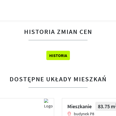
HISTORIA ZMIAN CEN
HISTORIA
DOSTĘPNE UKŁADY MIESZKAŃ
Mieszkanie
83.75 m
budynek P8