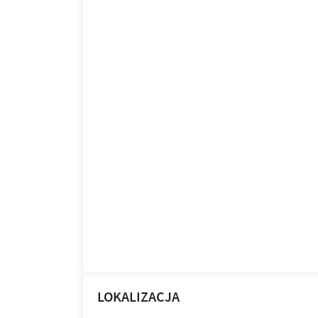
LOKALIZACJA