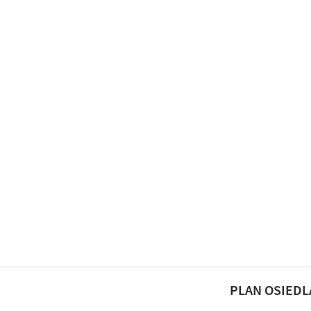
PLAN OSIEDL