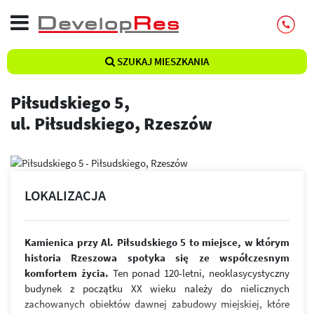
SZUKAJ MIESZKANIA
Piłsudskiego 5,
ul. Piłsudskiego, Rzeszów
LOKALIZACJA
Kamienica przy Al. Piłsudskiego 5 to miejsce, w którym
historia Rzeszowa spotyka się ze współczesnym
komfortem życia.
Ten ponad 120-letni, neoklasycystyczny
budynek z początku XX wieku należy do nielicznych
zachowanych obiektów dawnej zabudowy miejskiej, które