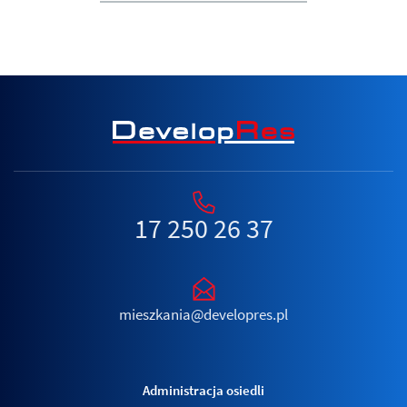
17 250 26 37
mieszkania@developres.pl
Administracja osiedli