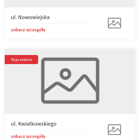
ul. Nowowiejska
zobacz szczegóły
Wyprzedane
ul. Kwiatkowskiego
zobacz szczegóły