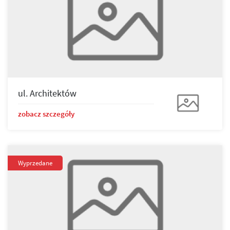
ul. Architektów
zobacz szczegóły
Wyprzedane