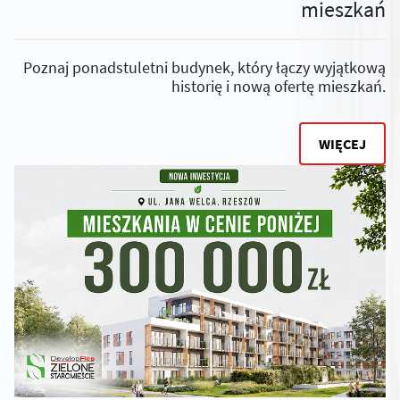
mieszkań
Poznaj ponadstuletni budynek, który łączy wyjątkową
historię i nową ofertę mieszkań.
WIĘCEJ