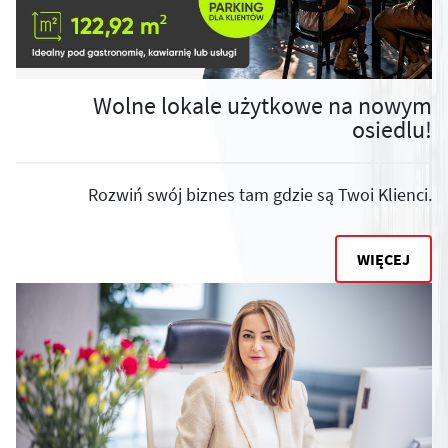
Wolne lokale użytkowe na nowym
osiedlu!
Rozwiń swój biznes tam gdzie są Twoi Klienci.
WIĘCEJ