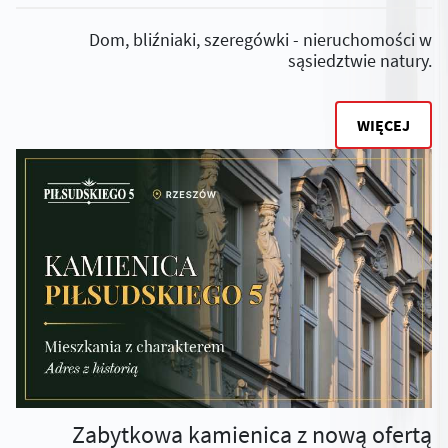
Dom, bliźniaki, szeregówki - nieruchomości w
sąsiedztwie natury.
WIĘCEJ
Zabytkowa kamienica z nową ofertą