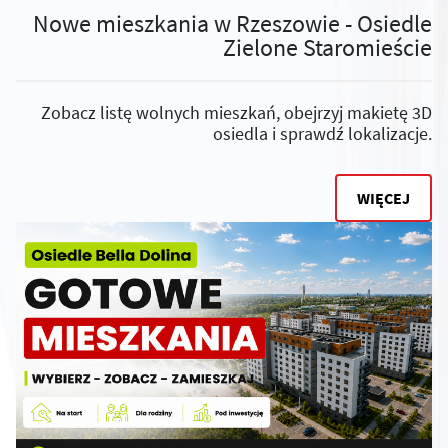
Nowe mieszkania w Rzeszowie - Osiedle
Zielone Staromieście
Zobacz listę wolnych mieszkań, obejrzyj makietę 3D
osiedla i sprawdź lokalizacje.
WIĘCEJ