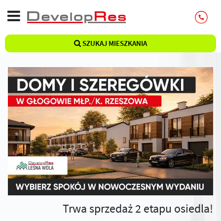
SZUKAJ MIESZKANIA
Trwa sprzedaż 2 etapu osiedla!