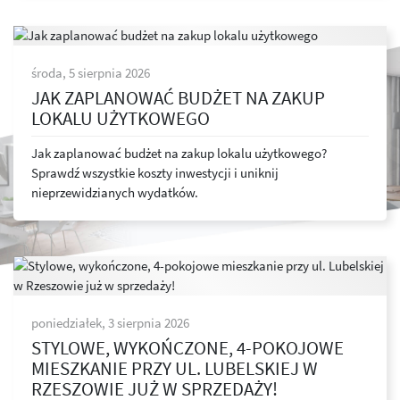
środa, 5 sierpnia 2026
JAK ZAPLANOWAĆ BUDŻET NA ZAKUP
LOKALU UŻYTKOWEGO
Jak zaplanować budżet na zakup lokalu użytkowego?
Sprawdź wszystkie koszty inwestycji i uniknij
nieprzewidzianych wydatków.
poniedziałek, 3 sierpnia 2026
STYLOWE, WYKOŃCZONE, 4-POKOJOWE
MIESZKANIE PRZY UL. LUBELSKIEJ W
RZESZOWIE JUŻ W SPRZEDAŻY!