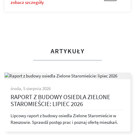
zobacz szczegóły
ARTYKUŁY
środa, 5 sierpnia 2026
RAPORT Z BUDOWY OSIEDLA ZIELONE
STAROMIEŚCIE: LIPIEC 2026
Lipcowy raport z budowy osiedla Zielone Staromieście w
Rzeszowie. Sprawdź postęp prac i poznaj ofertę mieszkań.