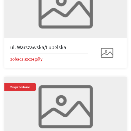
ul. Warszawska/Lubelska
zobacz szczegóły
Wyprzedane