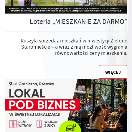
Loteria „MIESZKANIE ZA DARMO”
Ruszyła sprzedaż mieszkań w inwestycji Zielone
Staromieście – a wraz z nią możliwość wygrania
równowartości ceny mieszkania.
WIĘCEJ