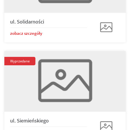
ul. Solidarności
zobacz szczegóły
Wyprzedane
ul. Siemieńskiego