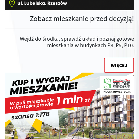
Zobacz mieszkanie przed decyzją!
Wejdź do środka, sprawdź układ i poznaj gotowe
mieszkania w budynkach P8, P9, P10.
WIĘCEJ