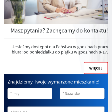
Masz pytania? Zachęcamy do kontaktu!
Jesteśmy dostępni dla Państwa w godzinach pracy
biura: od poniedziałku do piątku w godzinach 8-17.
WIĘCEJ
Znajdziemy Twoje wymarzone mieszkanie!