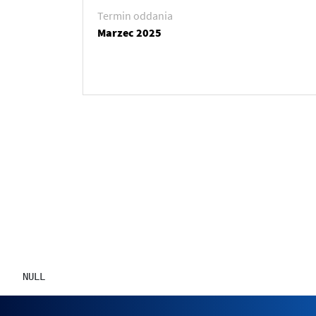
Termin oddania
Marzec 2025