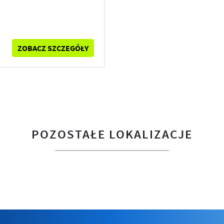
ZOBACZ SZCZEGÓŁY
POZOSTAŁE LOKALIZACJE