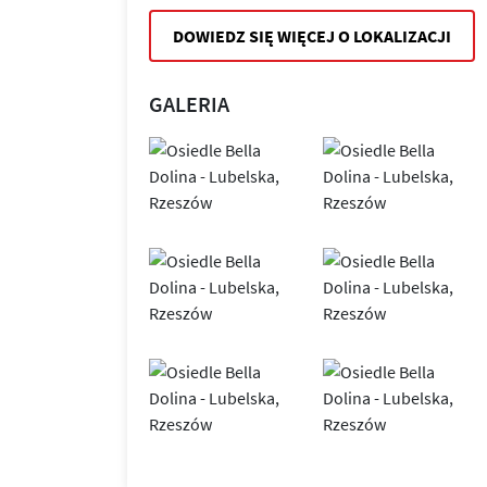
DOWIEDZ SIĘ WIĘCEJ O LOKALIZACJI
GALERIA