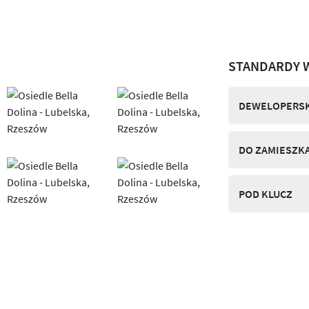
STANDARDY 
DEWELOPERSK
DO ZAMIESZK
POD KLUCZ