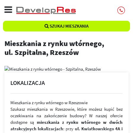
SZUKAJ MIESZKANIA
Mieszkania z rynku wtórnego,
ul. Szpitalna, Rzeszów
LOKALIZACJA
Mieszkania z rynku wtórnego w Rzeszowie
Szukasz mieszkania w Rzeszowie, które możesz kupić bez
oczekiwania na zakończenie budowy? W naszej ofercie
dostępne są
mieszkania z rynku wtórnego w dwóch
atrakcyjnych lokalizacjach
: przy
ul. Kwiatkowskiego 4A i