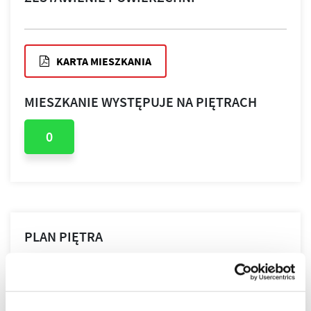
KARTA MIESZKANIA
MIESZKANIE WYSTĘPUJE NA PIĘTRACH
0
PLAN PIĘTRA
PLAN MIESZKANIA