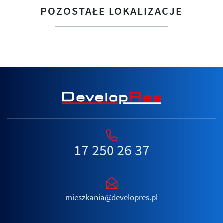
POZOSTAŁE LOKALIZACJE
17 250 26 37
mieszkania@developres.pl