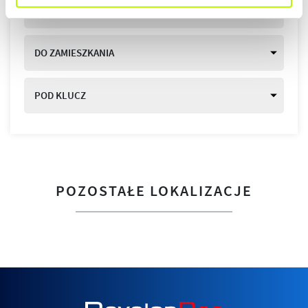
DEWELOPERSKI
DO ZAMIESZKANIA
POD KLUCZ
POZOSTAŁE LOKALIZACJE