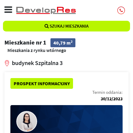
SZUKAJ MIESZKANIA
Mieszkanie nr 1
2
40,79 m
Mieszkania z rynku wtórnego
budynek Szpitalna 3
PROSPEKT INFORMACYJNY
Termin oddania:
30/12/2023