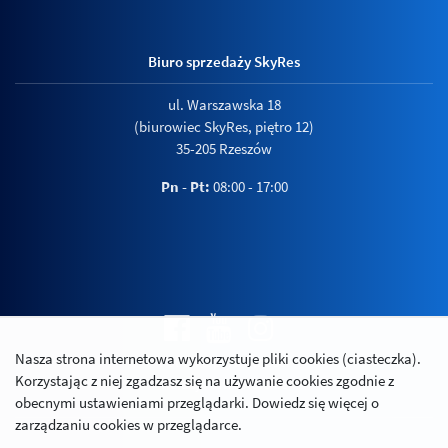
Biuro sprzedaży SkyRes
ul. Warszawska 18
(biurowiec SkyRes, piętro 12)
35-205 Rzeszów
Pn - Pt:
08:00 - 17:00
Nasza strona internetowa wykorzystuje pliki cookies (ciasteczka).
Polityka prywatności
Korzystając z niej zgadzasz się na używanie cookies zgodnie z
Relacje inwestorskie
obecnymi ustawieniami przeglądarki. Dowiedz się więcej o
zarządzaniu cookies w przeglądarce.