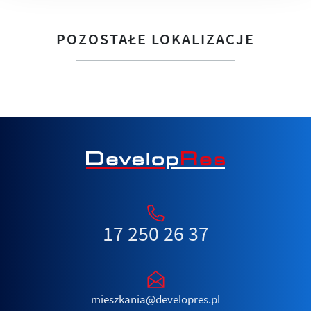
POZOSTAŁE LOKALIZACJE
17 250 26 37
mieszkania@developres.pl