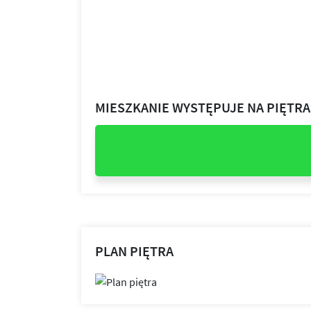
MIESZKANIE WYSTĘPUJE NA PIĘTR
PLAN PIĘTRA