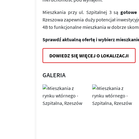
Mieszkania przy ul. Szpitalnej 3 są
gotowe 
Rzeszowa zapewnia duży potencjał inwestycyjny
4B to funkcjonalne mieszkania w dobrze skom
Sprawdź aktualną ofertę i wybierz mieszkan
DOWIEDZ SIĘ WIĘCEJ O LOKALIZACJI
GALERIA