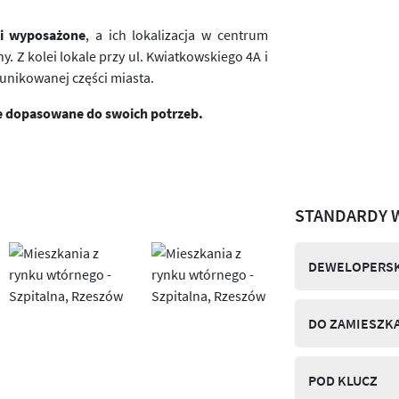
i wyposażone
, a ich lokalizacja w centrum
. Z kolei lokale przy ul. Kwiatkowskiego 4A i
unikowanej części miasta.
ie dopasowane do swoich potrzeb.
STANDARDY 
DEWELOPERSK
DO ZAMIESZK
POD KLUCZ