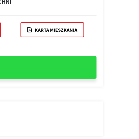
CHNI
KARTA MIESZKANIA