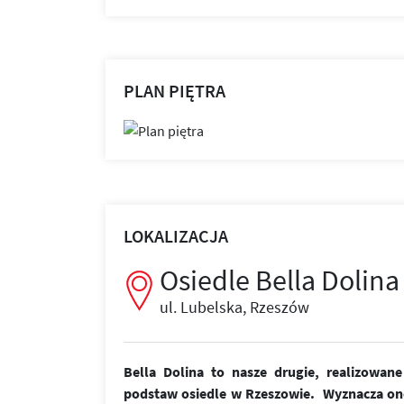
PLAN PIĘTRA
LOKALIZACJA
Osiedle Bella Dolina
ul. Lubelska, Rzeszów
Bella Dolina to nasze drugie, realizowa
podstaw osiedle w Rzeszowie. Wyznacza on