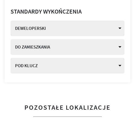
STANDARDY WYKOŃCZENIA
DEWELOPERSKI
DO ZAMIESZKANIA
POD KLUCZ
POZOSTAŁE LOKALIZACJE