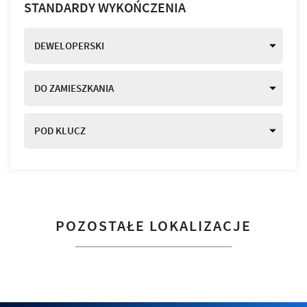
STANDARDY WYKOŃCZENIA
DEWELOPERSKI
DO ZAMIESZKANIA
POD KLUCZ
POZOSTAŁE LOKALIZACJE