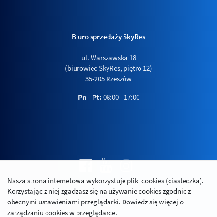
Biuro sprzedaży SkyRes
ul. Warszawska 18
(biurowiec SkyRes, piętro 12)
35-205 Rzeszów
Pn - Pt:
08:00 - 17:00
Nasza strona internetowa wykorzystuje pliki cookies (ciasteczka).
Polityka prywatności
Korzystając z niej zgadzasz się na używanie cookies zgodnie z
Relacje inwestorskie
obecnymi ustawieniami przeglądarki. Dowiedz się więcej o
zarządzaniu cookies w przeglądarce.