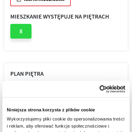
MIESZKANIE WYSTĘPUJE NA PIĘTRACH
8
PLAN PIĘTRA
PLAN MIESZKANIA
Niniejsza strona korzysta z plików cookie
Wykorzystujemy pliki cookie do spersonalizowania treści
i reklam, aby oferować funkcje społecznościowe i