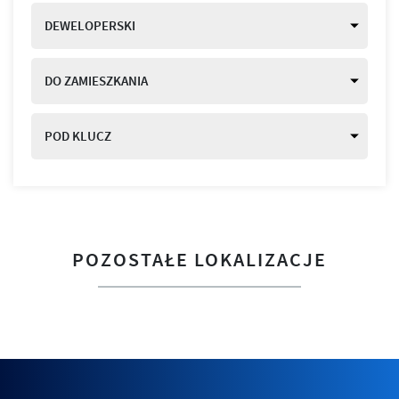
DEWELOPERSKI
DO ZAMIESZKANIA
POD KLUCZ
POZOSTAŁE LOKALIZACJE