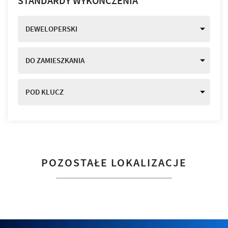
STANDARDY WYKOŃCZENIA
DEWELOPERSKI
DO ZAMIESZKANIA
POD KLUCZ
POZOSTAŁE LOKALIZACJE