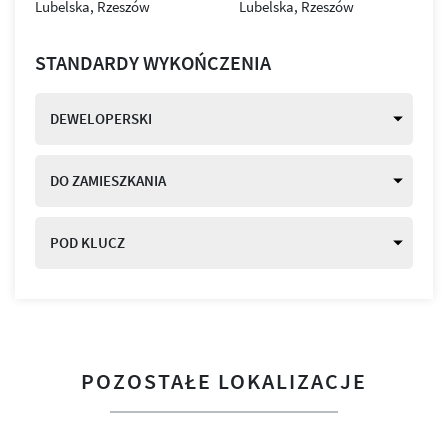
STANDARDY WYKOŃCZENIA
DEWELOPERSKI
DO ZAMIESZKANIA
POD KLUCZ
POZOSTAŁE LOKALIZACJE