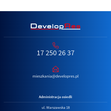
17 250 26 37
mieszkania@developres.pl
Administracja osiedli
ul. Warszawska 18