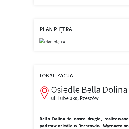
PLAN PIĘTRA
LOKALIZACJA
Osiedle Bella Dolina
ul. Lubelska, Rzeszów
Bella Dolina to nasze drugie, realizowa
podstaw osiedle w Rzeszowie. Wyznacza on