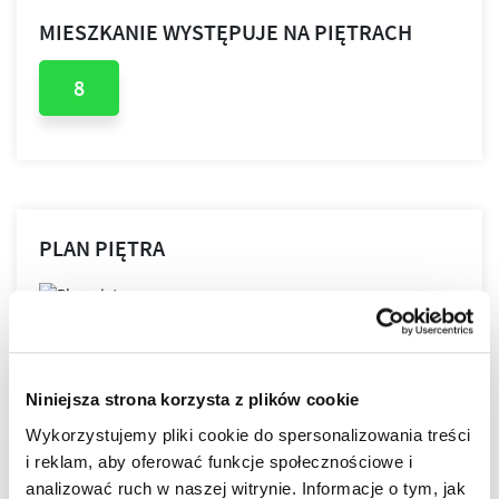
MIESZKANIE WYSTĘPUJE NA PIĘTRACH
8
PLAN PIĘTRA
PLAN MIESZKANIA
Niniejsza strona korzysta z plików cookie
Wykorzystujemy pliki cookie do spersonalizowania treści
i reklam, aby oferować funkcje społecznościowe i
LOKALIZACJA
analizować ruch w naszej witrynie. Informacje o tym, jak