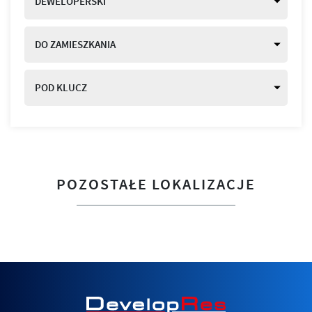
DEWELOPERSKI
DO ZAMIESZKANIA
POD KLUCZ
POZOSTAŁE LOKALIZACJE