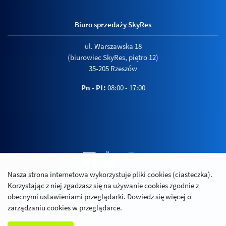
Biuro sprzedaży SkyRes
ul. Warszawska 18
(biurowiec SkyRes, piętro 12)
35-205 Rzeszów
Pn - Pt:
08:00 - 17:00
Nasza strona internetowa wykorzystuje pliki cookies (ciasteczka).
Polityka prywatności
Korzystając z niej zgadzasz się na używanie cookies zgodnie z
Relacje inwestorskie
obecnymi ustawieniami przeglądarki. Dowiedz się więcej o
zarządzaniu cookies w przeglądarce.