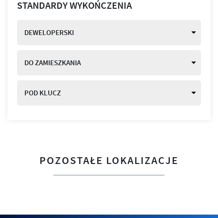
STANDARDY WYKOŃCZENIA
DEWELOPERSKI
DO ZAMIESZKANIA
POD KLUCZ
POZOSTAŁE LOKALIZACJE