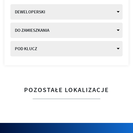
DEWELOPERSKI
DO ZAMIESZKANIA
POD KLUCZ
POZOSTAŁE LOKALIZACJE