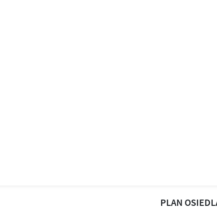
PLAN OSIEDL