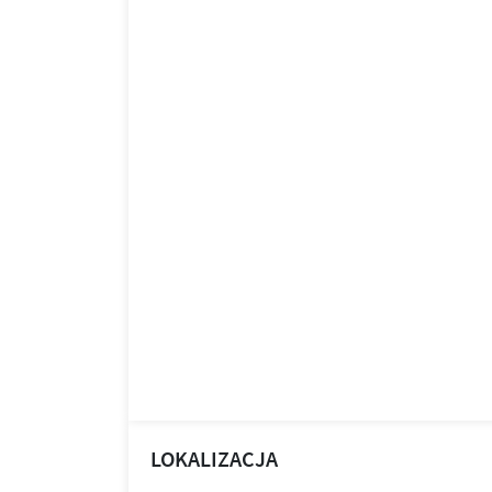
LOKALIZACJA