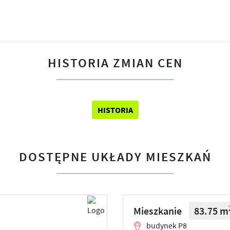
HISTORIA ZMIAN CEN
HISTORIA
DOSTĘPNE UKŁADY MIESZKAŃ
Mieszkanie
83.75 m
budynek P8