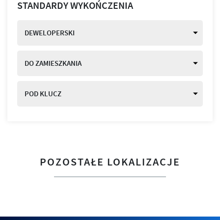
STANDARDY WYKOŃCZENIA
DEWELOPERSKI
DO ZAMIESZKANIA
POD KLUCZ
POZOSTAŁE LOKALIZACJE