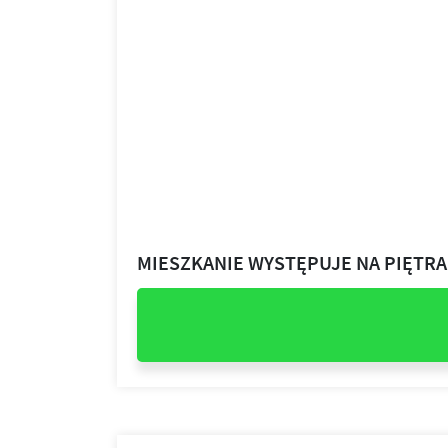
MIESZKANIE WYSTĘPUJE NA PIĘTR