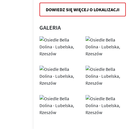
DOWIEDZ SIĘ WIĘCEJ O LOKALIZACJI
GALERIA