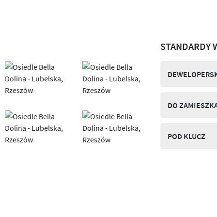
STANDARDY 
DEWELOPERSK
DO ZAMIESZK
POD KLUCZ