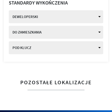
STANDARDY WYKOŃCZENIA
DEWELOPERSKI
DO ZAMIESZKANIA
POD KLUCZ
POZOSTAŁE LOKALIZACJE