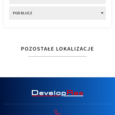
POD KLUCZ
POZOSTAŁE LOKALIZACJE