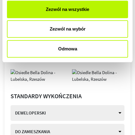
Zezwól na wszystkie
Zezwól na wybór
Odmowa
STANDARDY WYKOŃCZENIA
DEWELOPERSKI
DO ZAMIESZKANIA