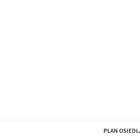
PLAN OSIEDL