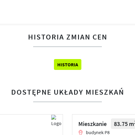
HISTORIA ZMIAN CEN
HISTORIA
DOSTĘPNE UKŁADY MIESZKAŃ
Mieszkanie
83.75 m
budynek P8