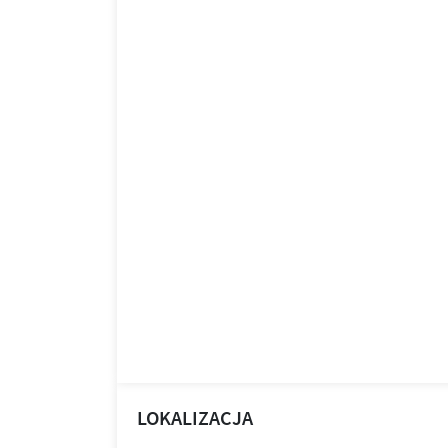
LOKALIZACJA