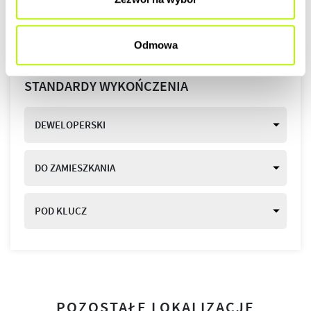
Odmowa
STANDARDY WYKOŃCZENIA
DEWELOPERSKI
DO ZAMIESZKANIA
POD KLUCZ
POZOSTAŁE LOKALIZACJE