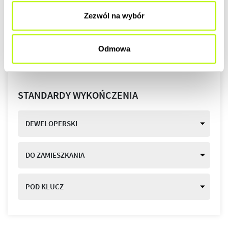
Zezwól na wybór
Odmowa
STANDARDY WYKOŃCZENIA
DEWELOPERSKI
DO ZAMIESZKANIA
POD KLUCZ