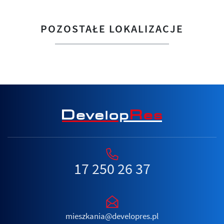
POZOSTAŁE LOKALIZACJE
17 250 26 37
mieszkania@developres.pl