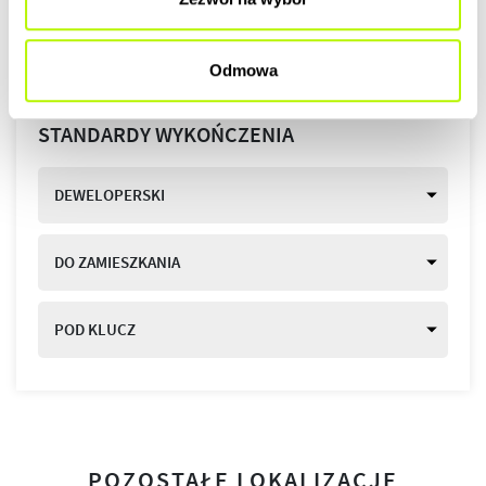
Odmowa
STANDARDY WYKOŃCZENIA
DEWELOPERSKI
DO ZAMIESZKANIA
POD KLUCZ
POZOSTAŁE LOKALIZACJE