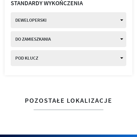
STANDARDY WYKOŃCZENIA
DEWELOPERSKI
DO ZAMIESZKANIA
POD KLUCZ
POZOSTAŁE LOKALIZACJE