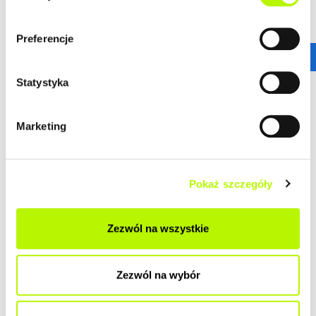
Preferencje
Statystyka
Marketing
Pokaż szczegóły
Zezwól na wszystkie
Zezwól na wybór