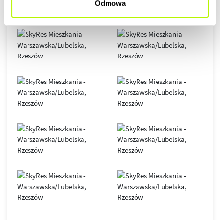
Odmowa