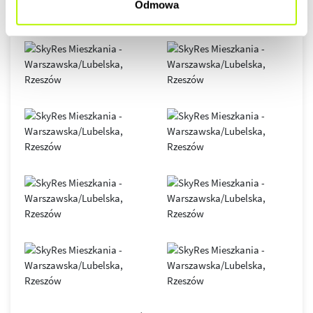
Odmowa