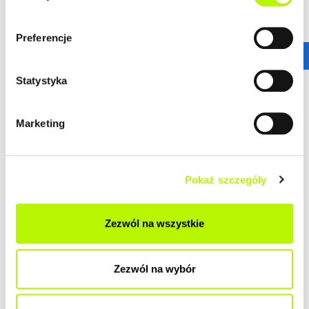
Preferencje
Statystyka
Marketing
Pokaż szczegóły
Zezwól na wszystkie
Zezwól na wybór