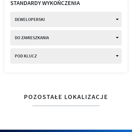
STANDARDY WYKOŃCZENIA
DEWELOPERSKI
DO ZAMIESZKANIA
POD KLUCZ
POZOSTAŁE LOKALIZACJE