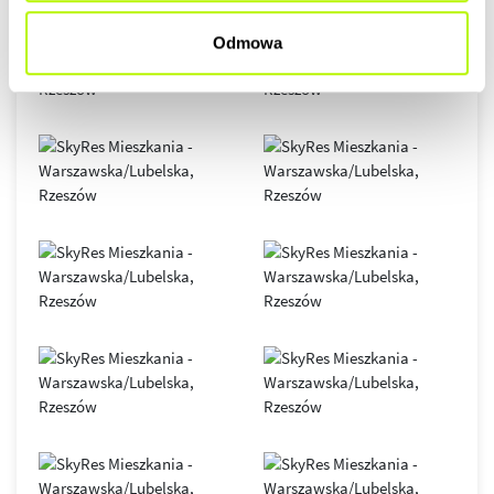
Odmowa