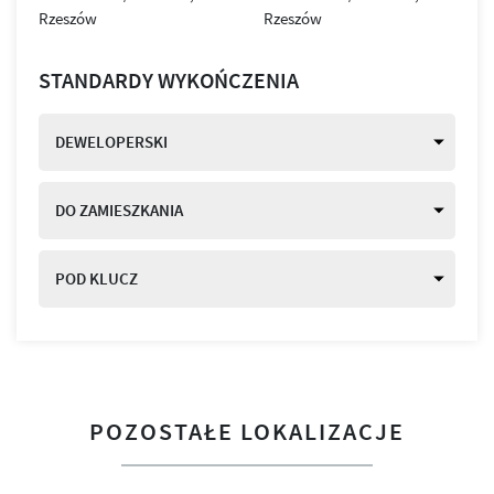
STANDARDY WYKOŃCZENIA
DEWELOPERSKI
DO ZAMIESZKANIA
POD KLUCZ
POZOSTAŁE LOKALIZACJE