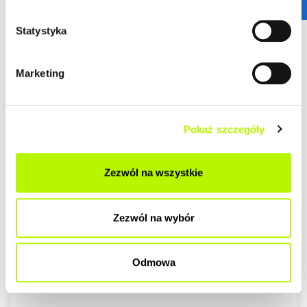
Statystyka
Marketing
Pokaż szczegóły
Zezwól na wszystkie
Zezwól na wybór
Odmowa