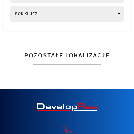
POD KLUCZ
POZOSTAŁE LOKALIZACJE