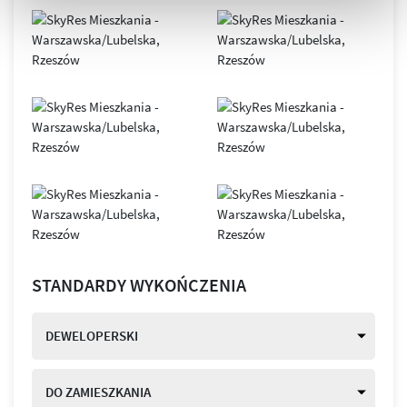
STANDARDY WYKOŃCZENIA
DEWELOPERSKI
DO ZAMIESZKANIA