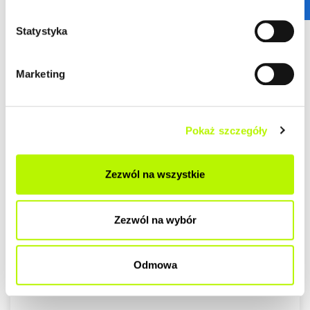
Statystyka
Marketing
Pokaż szczegóły
Zezwól na wszystkie
Zezwól na wybór
Odmowa