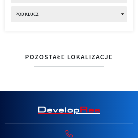
POD KLUCZ
POZOSTAŁE LOKALIZACJE