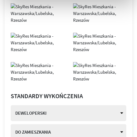
STANDARDY WYKOŃCZENIA
DEWELOPERSKI
DO ZAMIESZKANIA