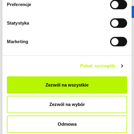
Preferencje
Statystyka
Marketing
Pokaż szczegóły
Zezwól na wszystkie
Zezwól na wybór
Odmowa