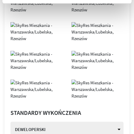
STANDARDY WYKOŃCZENIA
DEWELOPERSKI