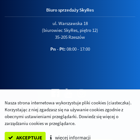
Biuro sprzedaży SkyRes
ul. Warszawska 18
(biurowiec SkyRes, piętro 12)
35-205 Rzeszów
Pn - Pt:
08:00 - 17:00
Nasza strona internetowa wykorzystuje pliki cookies (ciasteczka).
Polityka prywatności
Korzystając z niej zgadzasz się na używanie cookies zgodnie z
Relacje inwestorskie
obecnymi ustawieniami przeglądarki. Dowiedz się więcej o
zarządzaniu cookies w przeglądarce.
AKCEPTUJE
więcej informacji