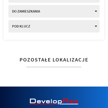
DO ZAMIESZKANIA
POD KLUCZ
POZOSTAŁE LOKALIZACJE