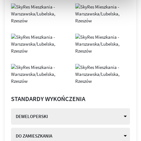
STANDARDY WYKOŃCZENIA
DEWELOPERSKI
DO ZAMIESZKANIA