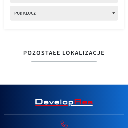
POD KLUCZ
POZOSTAŁE LOKALIZACJE