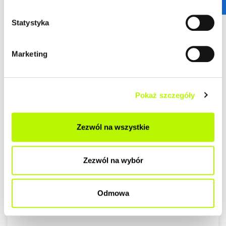
Statystyka
Marketing
Pokaż szczegóły
Zezwól na wszystkie
Zezwól na wybór
Odmowa