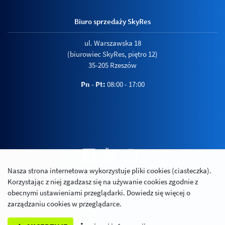
Biuro sprzedaży SkyRes
ul. Warszawska 18
(biurowiec SkyRes, piętro 12)
35-205 Rzeszów
Pn - Pt:
08:00 - 17:00
Nasza strona internetowa wykorzystuje pliki cookies (ciasteczka).
Polityka prywatności
Korzystając z niej zgadzasz się na używanie cookies zgodnie z
Relacje inwestorskie
obecnymi ustawieniami przeglądarki. Dowiedz się więcej o
zarządzaniu cookies w przeglądarce.