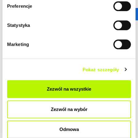
Preferencje
Statystyka
Marketing
Pokaż szczegóły
Zezwól na wszystkie
Zezwól na wybór
Odmowa