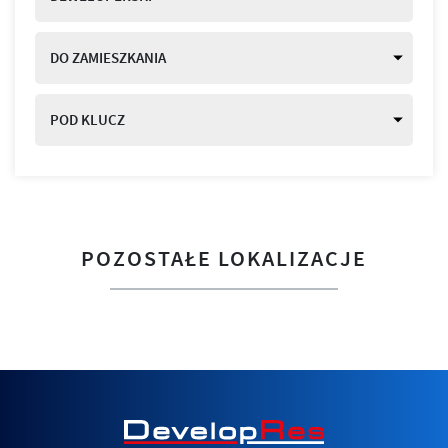
DO ZAMIESZKANIA
POD KLUCZ
POZOSTAŁE LOKALIZACJE