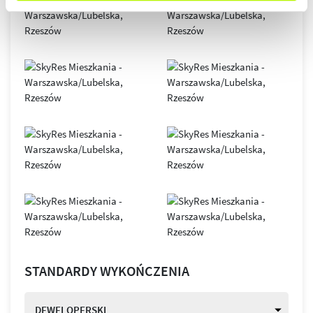
STANDARDY WYKOŃCZENIA
DEWELOPERSKI