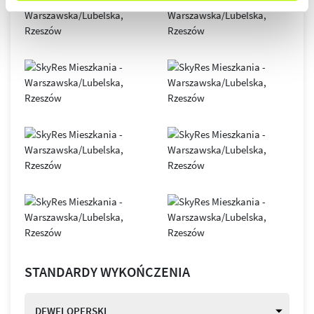
STANDARDY WYKOŃCZENIA
DEWELOPERSKI