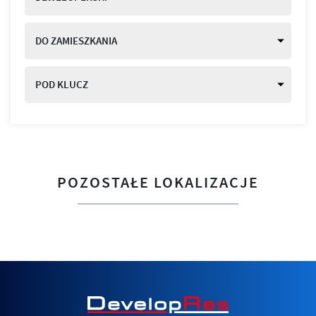
DO ZAMIESZKANIA
POD KLUCZ
POZOSTAŁE LOKALIZACJE