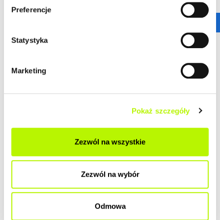
Preferencje
Statystyka
Marketing
Pokaż szczegóły
Zezwól na wszystkie
Zezwól na wybór
Odmowa