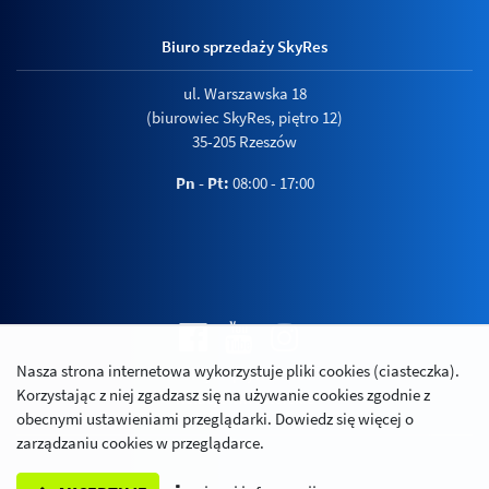
Biuro sprzedaży SkyRes
ul. Warszawska 18
(biurowiec SkyRes, piętro 12)
35-205 Rzeszów
Pn - Pt:
08:00 - 17:00
Nasza strona internetowa wykorzystuje pliki cookies (ciasteczka).
Polityka prywatności
Korzystając z niej zgadzasz się na używanie cookies zgodnie z
Relacje inwestorskie
obecnymi ustawieniami przeglądarki. Dowiedz się więcej o
zarządzaniu cookies w przeglądarce.