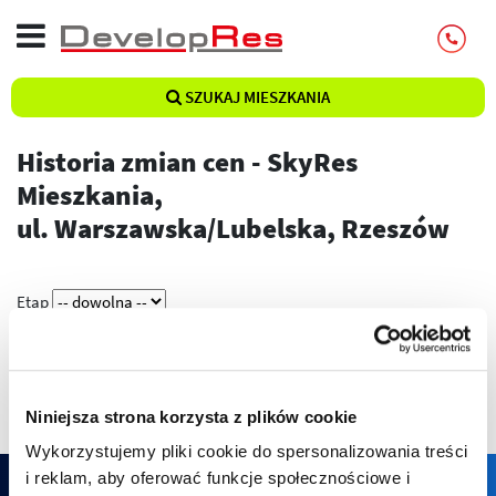
SZUKAJ MIESZKANIA
Historia zmian cen - SkyRes
Mieszkania,
ul. Warszawska/Lubelska, Rzeszów
Etap
Pokaż
Niniejsza strona korzysta z plików cookie
Wykorzystujemy pliki cookie do spersonalizowania treści
i reklam, aby oferować funkcje społecznościowe i