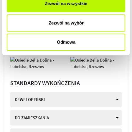
Zezwól na wszystkie
Zezwól na wybór
Odmowa
STANDARDY WYKOŃCZENIA
DEWELOPERSKI
DO ZAMIESZKANIA