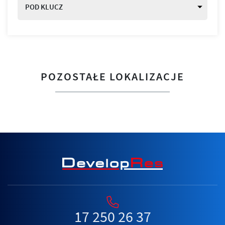
POD KLUCZ
POZOSTAŁE LOKALIZACJE
17 250 26 37