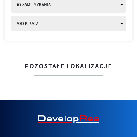
DO ZAMIESZKANIA
POD KLUCZ
POZOSTAŁE LOKALIZACJE