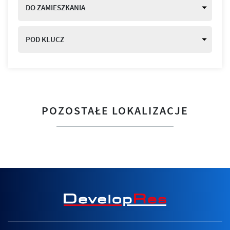
DO ZAMIESZKANIA
POD KLUCZ
POZOSTAŁE LOKALIZACJE