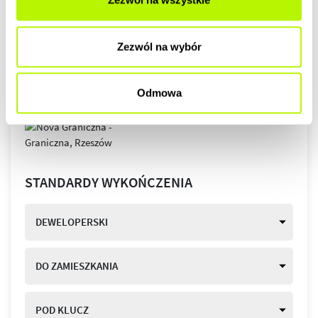
Zezwól na wybór
Odmowa
STANDARDY WYKOŃCZENIA
DEWELOPERSKI
DO ZAMIESZKANIA
POD KLUCZ