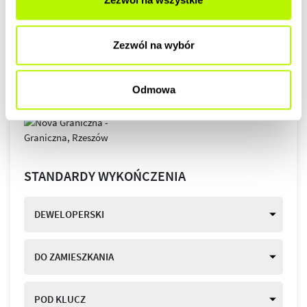
Zezwól na wybór
Odmowa
STANDARDY WYKOŃCZENIA
DEWELOPERSKI
DO ZAMIESZKANIA
POD KLUCZ