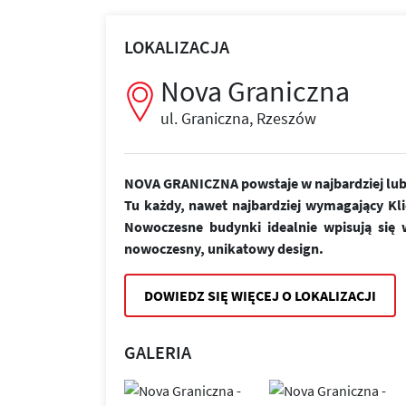
LOKALIZACJA
Nova Graniczna
ul. Graniczna, Rzeszów
NOVA GRANICZNA powstaje w najbardziej lubi
Tu każdy, nawet najbardziej wymagający Kl
Nowoczesne budynki idealnie wpisują się w
nowoczesny, unikatowy design.
DOWIEDZ SIĘ WIĘCEJ O LOKALIZACJI
GALERIA