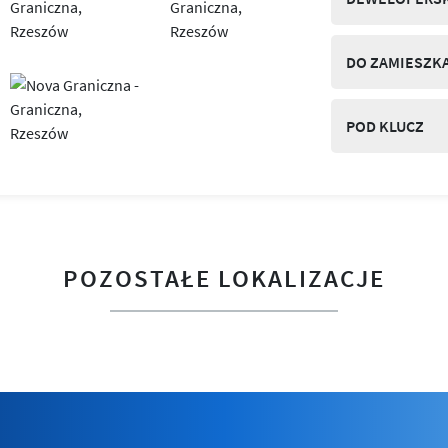
DO ZAMIESZK
POD KLUCZ
POZOSTAŁE LOKALIZACJE