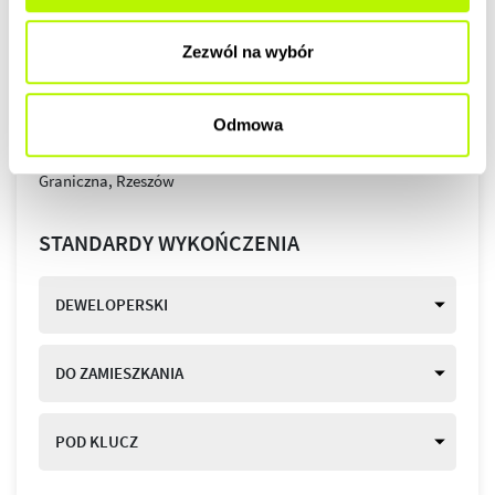
Zezwól na wybór
Odmowa
STANDARDY WYKOŃCZENIA
DEWELOPERSKI
DO ZAMIESZKANIA
POD KLUCZ