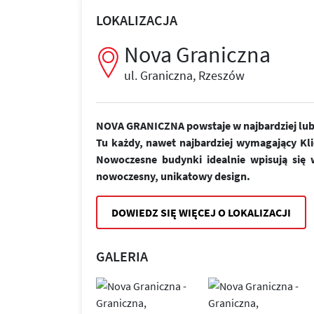
LOKALIZACJA
Nova Graniczna
ul. Graniczna, Rzeszów
NOVA GRANICZNA powstaje w najbardziej lubi
Tu każdy, nawet najbardziej wymagający Kl
Nowoczesne budynki idealnie wpisują się w
nowoczesny, unikatowy design.
DOWIEDZ SIĘ WIĘCEJ O LOKALIZACJI
GALERIA