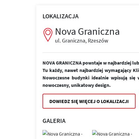
LOKALIZACJA
Nova Graniczna
ul. Graniczna, Rzeszów
NOVA GRANICZNA powstaje w najbardziej lubi
Tu każdy, nawet najbardziej wymagający Kl
Nowoczesne budynki idealnie wpisują się w
nowoczesny, unikatowy design.
DOWIEDZ SIĘ WIĘCEJ O LOKALIZACJI
GALERIA