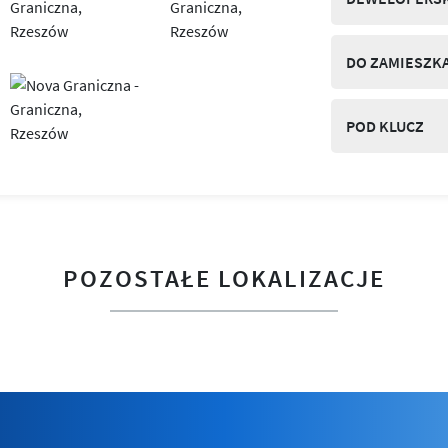
DO ZAMIESZK
POD KLUCZ
POZOSTAŁE LOKALIZACJE