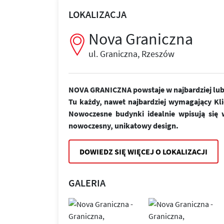
LOKALIZACJA
Nova Graniczna
ul. Graniczna, Rzeszów
NOVA GRANICZNA powstaje w najbardziej lubi
Tu każdy, nawet najbardziej wymagający Kl
Nowoczesne budynki idealnie wpisują się w
nowoczesny, unikatowy design.
DOWIEDZ SIĘ WIĘCEJ O LOKALIZACJI
GALERIA