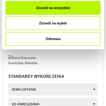
Zezwól na wszystkie
Zezwól na wybór
Odmowa
STANDARDY WYKOŃCZENIA
DEWELOPERSKI
DO ZAMIESZKANIA