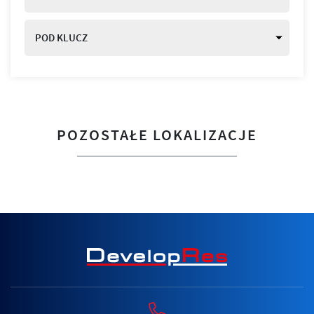
POD KLUCZ
POZOSTAŁE LOKALIZACJE